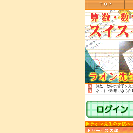
算数・数学の苦手を克
ネットで利用できる自