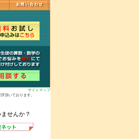
サイトマップ
好評頂いております。
いませんか？