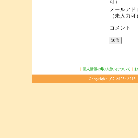
可）
メールアド
（未入力可
コメント
｜
個人情報の取り扱いについて
｜
お