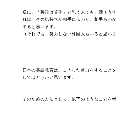
逆に、「英語は苦手」と思う人でも、話そう
れば、その気持ちが相手に伝わり、相手もわ
すると思います。
（それでも、努力しない外国人もいると思い
日本の英語教育は、こうした努力をすること
してはどうかと思います。
そのための方法として、以下のようなことを