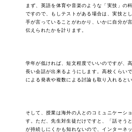
まず、英語を体育や音楽のような「実技」の
ですので、もしテストがある場合は、実技と
手が言っていることがわかり、いかに自分が
伝えられたかを計ります。
学年が低ければ、短文程度でいいのですが、
長い会話が出来るようにします。高校くらい
による発表や複数による討論も取り入れると
そして、授業は海外の人とのコミュニケーシ
す。ただ、先生対生徒だけですと、「話そう
が持続しにくかも知れないので、インターネ