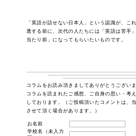
「英語が話せない日本人」という認識が、こ
透する前に、次代の人たちには「英語は苦手
当たり前」になってもらいたいものです。
コラムをお読み頂きましてありがとうござい
コラムを読まれたご感想、ご自身の思い・考
しております。（ご投稿頂いたコメントは、
させて頂く場合があります。）
お名前
学校名（未入力