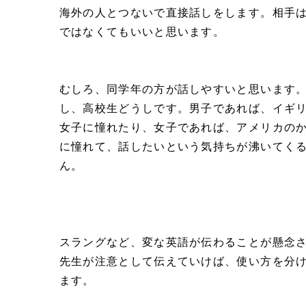
海外の人とつないで直接話しをします。相手
ではなくてもいいと思います。
むしろ、同学年の方が話しやすいと思います
し、高校生どうしです。男子であれば、イギ
女子に憧れたり、女子であれば、アメリカの
に憧れて、話したいという気持ちが沸いてく
ん。
スラングなど、変な英語が伝わることが懸念
先生が注意として伝えていけば、使い方を分
ます。