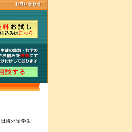
先日海外留学生