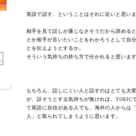
英語で話す、ということはそれに近いと思い
相手を見て話しが通じなさそうだから諦める
とか相手が言いたいことをわかろうとして自
とを伝えようとするか。
そういう気持ちの持ち方で分かれると思いま
もちろん、話しにくい人と話すのはとても大
が、話そうとする気持ちが無ければ、TOEIC
て英語に自信がある人でも、海外の人からは
人」と取られてしまうように思います。