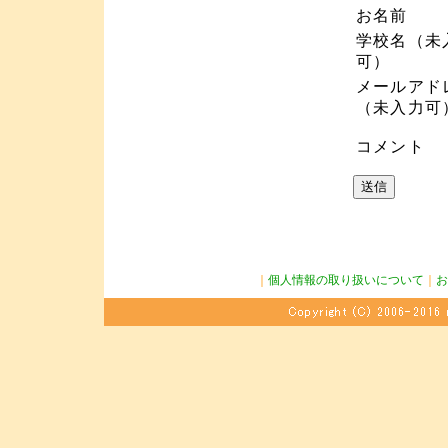
お名前
学校名（未
可）
メールアド
（未入力可
コメント
｜
個人情報の取り扱いについて
｜
お