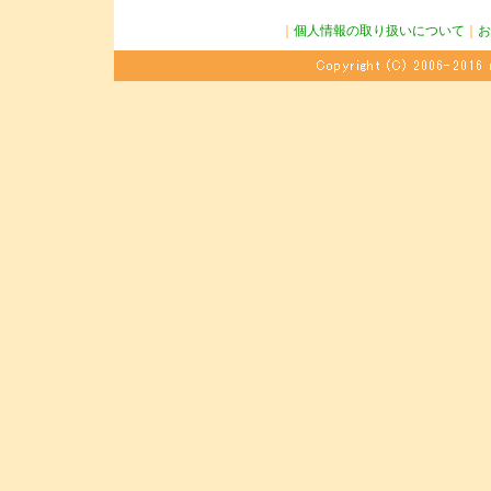
｜
個人情報の取り扱いについて
｜
お