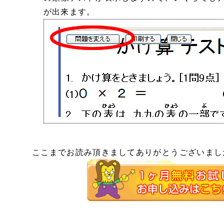
が出来ます。
ここまでお読み頂きましてありがとうございまし