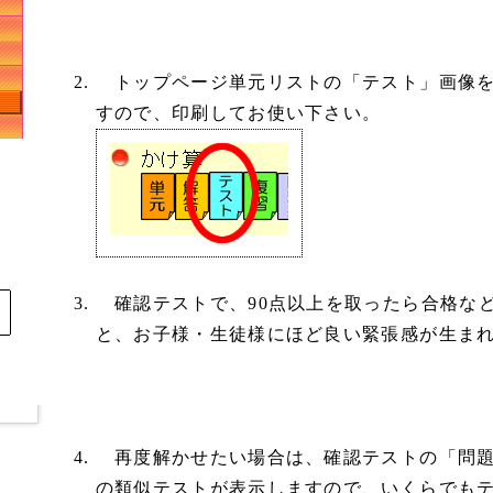
トップページ単元リストの「テスト」画像を
すので、印刷してお使い下さい。
確認テストで、90点以上を取ったら合格な
と、お子様・生徒様にほど良い緊張感が生ま
再度解かせたい場合は、確認テストの「問題
の類似テストが表示しますので、いくらでも