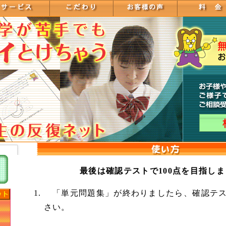
最後は確認テストで100点を目指し
「単元問題集」が終わりましたら、確認テス
さい。