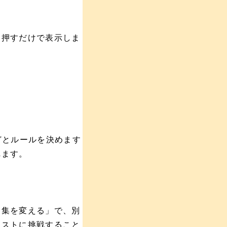
押すだけで表示しま
どとルールを決めます
れます。
集を変える」で、別
テストに挑戦すること