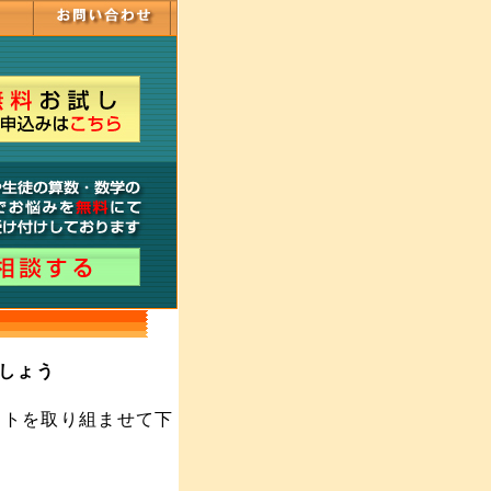
ましょう
トを取り組ませて下