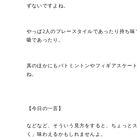
ずないですよね。
やっぱ2人のプレースタイルであったり持ち味
吸であったり。
其のほかにもバトミントンやフィギアスケー
ね。
【今日の一言】
などなど、そういう見方をすると、ちょっと
く」味わえるかもしれませんよ。