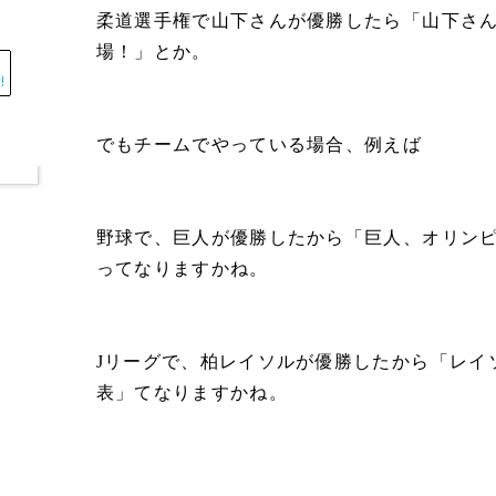
柔道選手権で山下さんが優勝したら「山下さ
場！」とか。
でもチームでやっている場合、例えば
野球で、巨人が優勝したから「巨人、オリン
ってなりますかね。
Jリーグで、柏レイソルが優勝したから「レイ
表」てなりますかね。