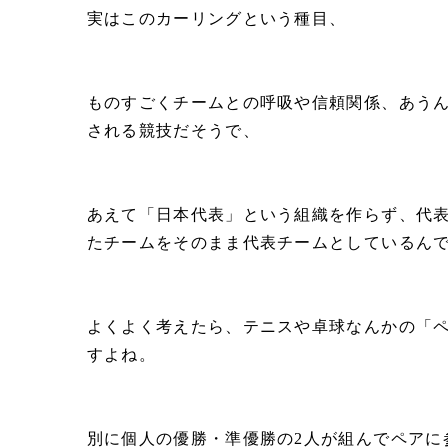
実はこのカーリングという種目、
ものすごくチームとの呼吸や信頼関係、あう
される競技だそうで、
あえて「日本代表」という組織を作らず、代
たチームをそのまま代表チームとしているん
よくよく考えたら、テニスや卓球なんかの「
すよね。
別に個人の優勝・準優勝の2人が組んでペアに