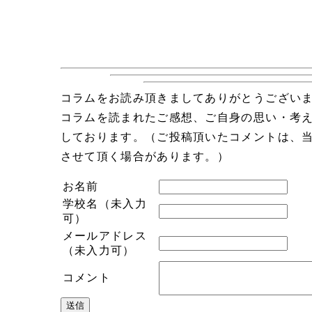
コラムをお読み頂きましてありがとうござい
コラムを読まれたご感想、ご自身の思い・考
しております。（ご投稿頂いたコメントは、
させて頂く場合があります。）
お名前
学校名（未入力
可）
メールアドレス
（未入力可）
コメント