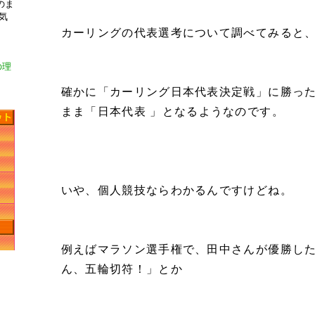
のま
気
カーリングの代表選考について調べてみると
の理
確かに「カーリング日本代表決定戦」に勝った
まま「日本代表 」となるようなのです。
いや、個人競技ならわかるんですけどね。
例えばマラソン選手権で、田中さんが優勝し
ん、五輪切符！」とか