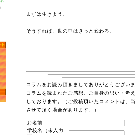
の
6
まずは生きよう。
２
そうすれば、世の中はきっと変わる。
コラムをお読み頂きましてありがとうござい
コラムを読まれたご感想、ご自身の思い・考
しております。（ご投稿頂いたコメントは、
させて頂く場合があります。）
お名前
学校名（未入力