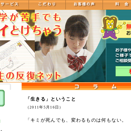
「生きる」ということ
（2011年5月16日）
「キミが死んでも、変わるものは何もない。
]