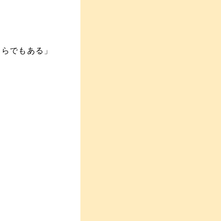
くらでもある」