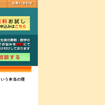
という本当の理