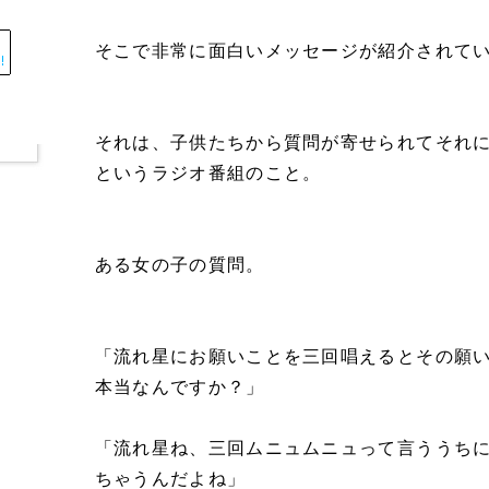
そこで非常に面白いメッセージが紹介されて
それは、子供たちから質問が寄せられてそれ
というラジオ番組のこと。
ある女の子の質問。
「流れ星にお願いことを三回唱えるとその願
本当なんですか？」
「流れ星ね、三回ムニュムニュって言ううち
ちゃうんだよね」