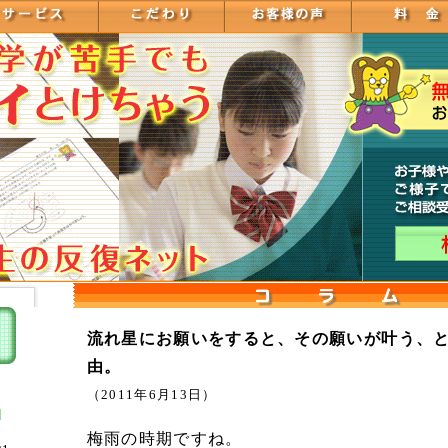
流れ星にお願いをすると、その願いが叶う、
由。
（2011年6月13日）
]
梅雨の時期ですね。