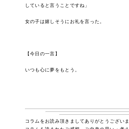
していると言うことですね」
女の子は嬉しそうにお礼を言った。
【今日の一言】
いつも心に夢をもとう。
コラムをお読み頂きましてありがとうござい