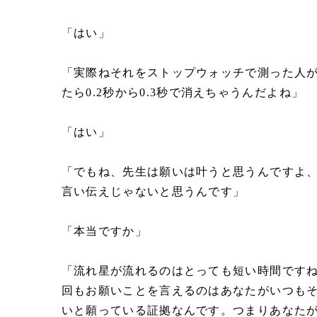
「はい」
「実際ねそれをストップウォッチで測った人
たら0.2秒から0.3秒で消えちゃうんだよね」
「はい」
「でもね、先生は願いは叶うと思うんですよ
言い伝えじゃないと思うんです」
「本当ですか」
「流れ星が流れるのはとっても短い時間です
回もお願いことを言えるのはあなたがいつも
いと願っている証拠なんです。つまりあなた